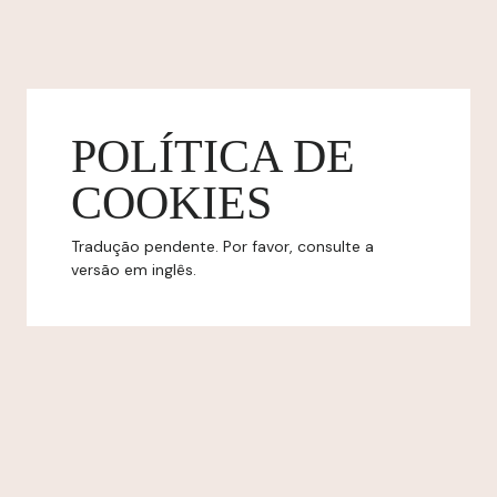
POLÍTICA DE
COOKIES
Tradução pendente. Por favor, consulte a
versão em inglês.