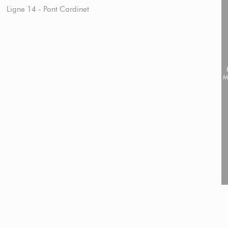
Ligne 14 - Pont Cardinet
M