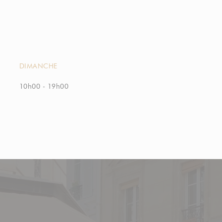
DIMANCHE
10h00 - 19h00