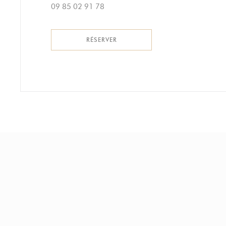
09 85 02 91 78
RÉSERVER