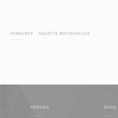
HORAIRES
GAZETTE BATIGNOLLES
ADRESSE
NOUS 