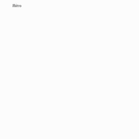
Métro