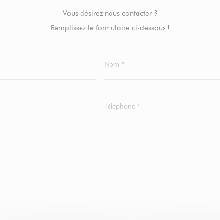
Vous désirez nous contacter ?
Remplissez le formulaire ci-dessous !