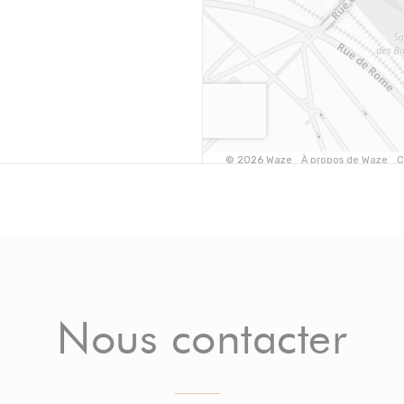
Nous contacter