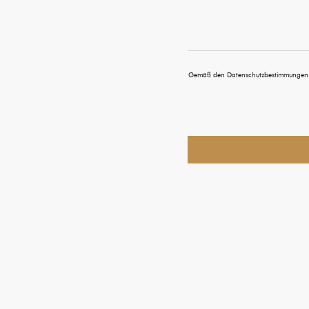
Gemäß den Datenschutzbestimmungen hab