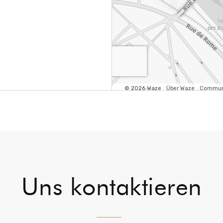
Uns kontaktieren