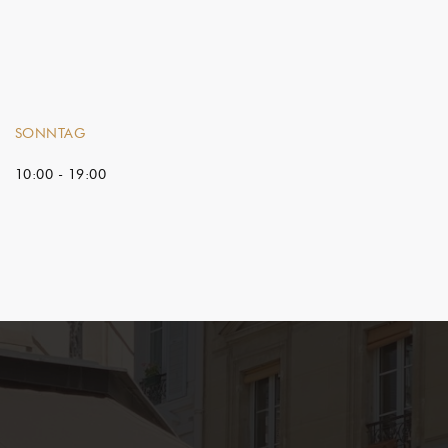
SONNTAG
10:00 - 19:00