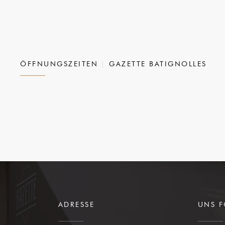
ÖFFNUNGSZEITEN
GAZETTE BATIGNOLLES
ADRESSE
UNS 