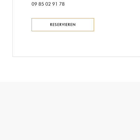
09 85 02 91 78
RESERVIEREN