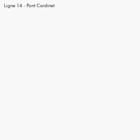
Ligne 14 - Pont Cardinet