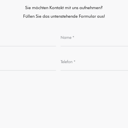
Sie möchten Kontakt mit uns aufnehmen?
Füllen Sie das untenstehende Formular aus!