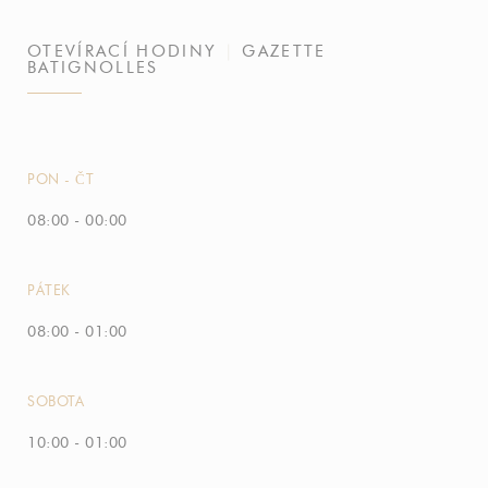
OTEVÍRACÍ HODINY
GAZETTE
BATIGNOLLES
PON
-
ČT
08:00 - 00:00
PÁTEK
08:00 - 01:00
SOBOTA
10:00 - 01:00