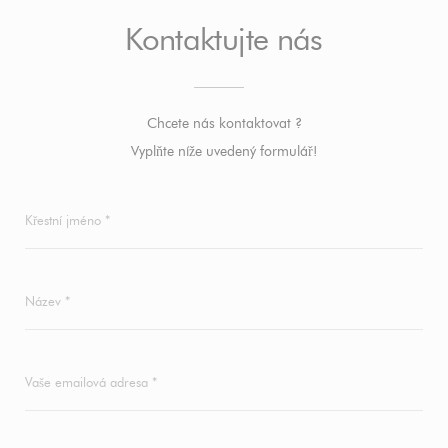
Kontaktujte nás
Chcete nás kontaktovat ?
Vyplňte níže uvedený formulář!