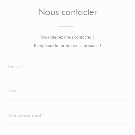
Nous contacter
Vous désirez nous contacter ?
Remplissez le formulaire ci-dessous !