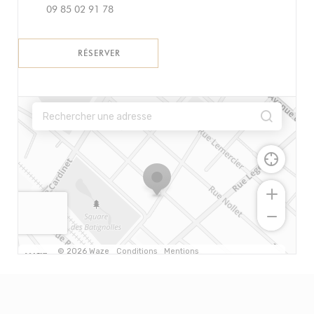
09 85 02 91 78
RÉSERVER